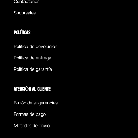
Contáctanos
Sucursales
POLÍTICAS
Política de devolucion
Política de entrega
Política de garantía
ATENCIÓN AL CLIENTE
Buzón de sugerencias
Formas de pago
Métodos de envió