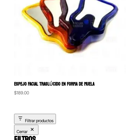
ESPEJO FACIAL TRASLÚCIDO EN FORMA DE MUELA
$
189.00
Filtrar productos
Cerrar
FILTROS