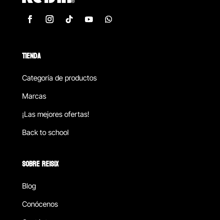
TIENDA
Categoría de productos
Marcas
¡Las mejores ofertas!
Back to school
SOBRE REISIX
Blog
Conócenos