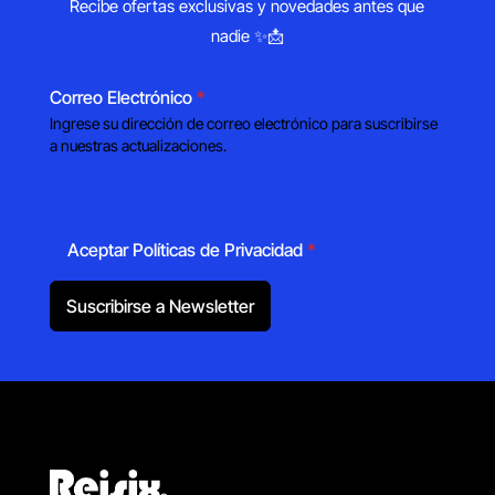
Recibe ofertas exclusivas y novedades antes que
nadie ✨📩
Correo Electrónico
*
Ingrese su dirección de correo electrónico para suscribirse
a nuestras actualizaciones.
Aceptar Políticas de Privacidad
*
Suscribirse a Newsletter