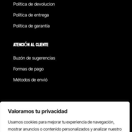
Política de devolucion
Política de entrega
Política de garantía
ATENCIÓN AL CLIENTE
Buzón de sugerencias
Formas de pago
Métodos de envió
Política de privacidad
Valoramos tu privacidad
Usamos cookies para mejorar tu experiencia de navegación,
Copyright © 2026 Reisix. Todos los derechos reservados.
mostrar anuncios o contenido personalizados y analizar nuestro