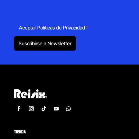
Aceptar Políticas de Privacidad
*
Suscribirse a Newsletter
TIENDA