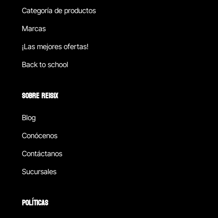
Categoría de productos
Marcas
¡Las mejores ofertas!
Back to school
SOBRE REISIX
Blog
Conócenos
Contáctanos
Sucursales
POLÍTICAS