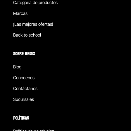
Categoría de productos
Marcas
¡Las mejores ofertas!
Back to school
SOBRE REISIX
Blog
Conócenos
Contáctanos
Sucursales
POLÍTICAS