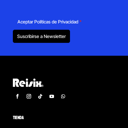
Aceptar Políticas de Privacidad
*
Suscribirse a Newsletter
TIENDA