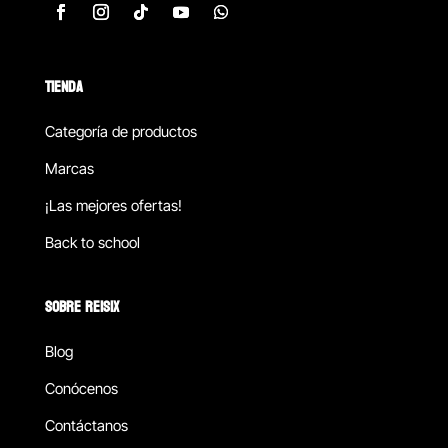
TIENDA
Categoría de productos
Marcas
¡Las mejores ofertas!
Back to school
SOBRE REISIX
Blog
Conócenos
Contáctanos