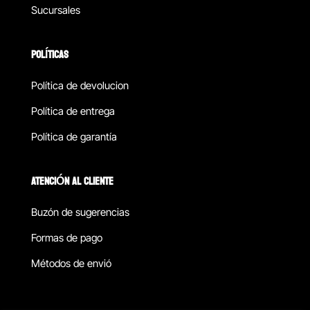
Sucursales
POLÍTICAS
Política de devolucion
Política de entrega
Política de garantía
ATENCIÓN AL CLIENTE
Buzón de sugerencias
Formas de pago
Métodos de envió