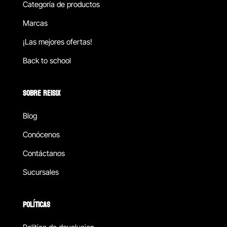
Categoría de productos
Marcas
¡Las mejores ofertas!
Back to school
SOBRE REISIX
Blog
Conócenos
Contáctanos
Sucursales
POLÍTICAS