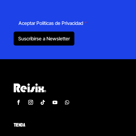
Aceptar Políticas de Privacidad
*
Suscribirse a Newsletter
TIENDA