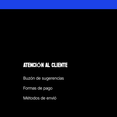
ATENCIÓN AL CLIENTE
Buzón de sugerencias
Formas de pago
Métodos de envió