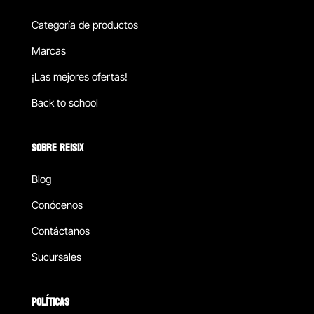
Categoría de productos
Marcas
¡Las mejores ofertas!
Back to school
SOBRE REISIX
Blog
Conócenos
Contáctanos
Sucursales
POLÍTICAS