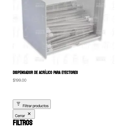
DISPENSADOR DE ACRÍLICO PARA EYECTORES
$
199.00
Filtrar productos
Cerrar
FILTROS