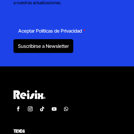
a nuestras actualizaciones.
Aceptar Políticas de Privacidad
*
Suscribirse a Newsletter
TIENDA