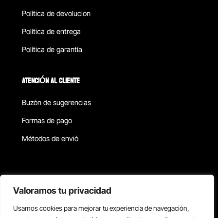
Política de devolucion
Política de entrega
Política de garantía
ATENCIÓN AL CLIENTE
Buzón de sugerencias
Formas de pago
Métodos de envió
Política de privacidad
Valoramos tu privacidad
Usamos cookies para mejorar tu experiencia de navegación,
Copyright © 2026 Reisix. Todos los derechos reservados.