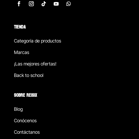
TIENDA
Categoría de productos
Marcas
¡Las mejores ofertas!
Back to school
SOBRE REISIX
Blog
Conócenos
Contáctanos