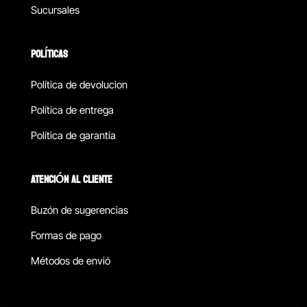
Sucursales
POLÍTICAS
Política de devolucion
Política de entrega
Política de garantía
ATENCIÓN AL CLIENTE
Buzón de sugerencias
Formas de pago
Métodos de envió