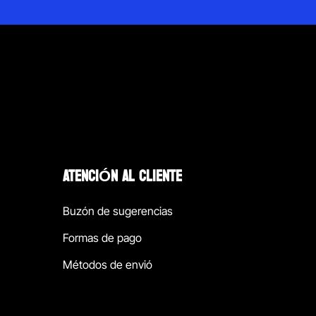
ATENCIÓN AL CLIENTE
Buzón de sugerencias
Formas de pago
Métodos de envió