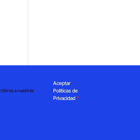
Aceptar
Políticas de
cribirse a nuestras
Privacidad
*