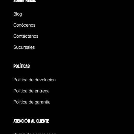
SOBRE REISIX
Blog
Conócenos
Contáctanos
Sucursales
POLÍTICAS
Política de devolucion
Política de entrega
Política de garantía
ATENCIÓN AL CLIENTE