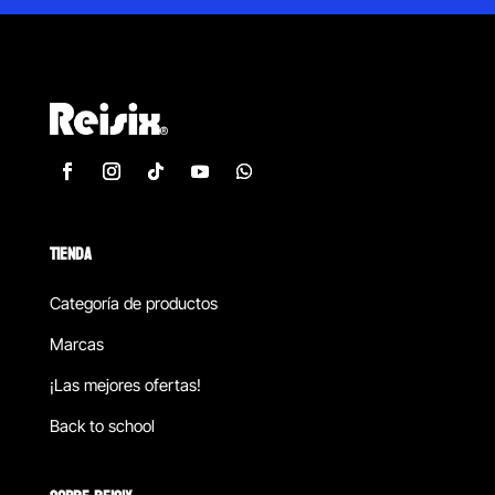
TIENDA
Categoría de productos
Marcas
¡Las mejores ofertas!
Back to school