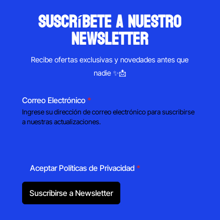
suscríbete a nuestro
newsletter
Recibe ofertas exclusivas y novedades antes que
nadie ✨📩
Correo Electrónico
*
Ingrese su dirección de correo electrónico para suscribirse
a nuestras actualizaciones.
Aceptar Políticas de Privacidad
*
Suscribirse a Newsletter