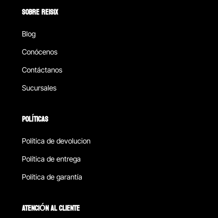
SOBRE REISIX
Blog
Conócenos
Contáctanos
Sucursales
POLÍTICAS
Política de devolucion
Política de entrega
Política de garantía
ATENCIÓN AL CLIENTE