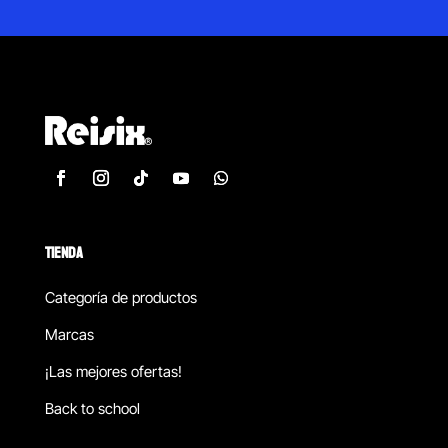
TIENDA
Categoría de productos
Marcas
¡Las mejores ofertas!
Back to school