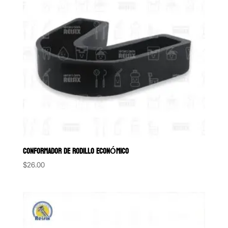
CONFORMADOR DE RODILLO ECONÓMICO
$
26.00