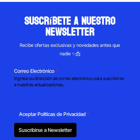
suscríbete a nuestro
newsletter
Recibe ofertas exclusivas y novedades antes que
nadie ✨📩
Correo Electrónico
*
Ingrese su dirección de correo electrónico para suscribirse
a nuestras actualizaciones.
Aceptar Políticas de Privacidad
*
Suscribirse a Newsletter