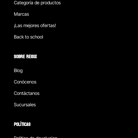
Categoría de productos
Marcas
¡Las mejores ofertas!
Back to school
SOBRE REISIX
Blog
Conócenos
Contáctanos
Sucursales
POLÍTICAS