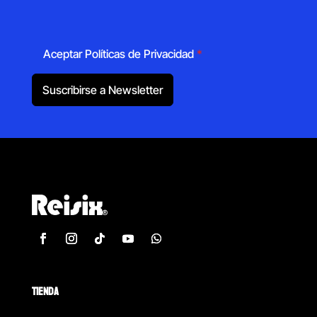
Aceptar Políticas de Privacidad
*
Suscribirse a Newsletter
TIENDA