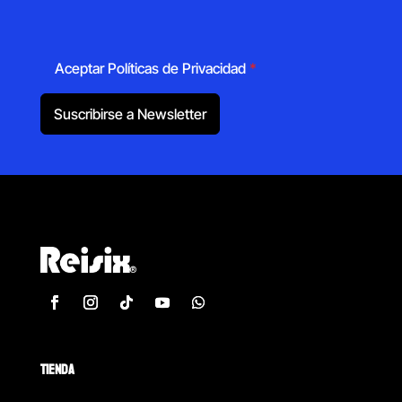
Aceptar Políticas de Privacidad
*
Suscribirse a Newsletter
TIENDA