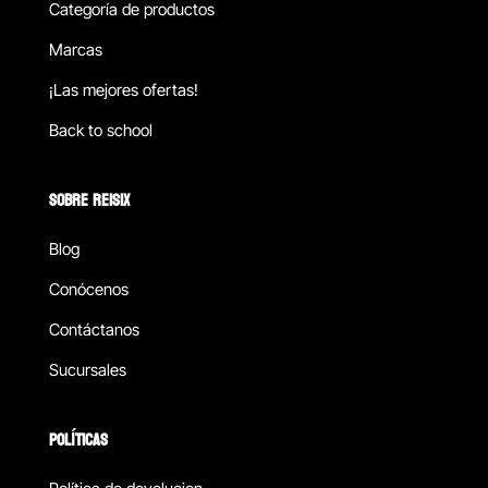
Categoría de productos
Marcas
¡Las mejores ofertas!
Back to school
SOBRE REISIX
Blog
Conócenos
Contáctanos
Sucursales
POLÍTICAS