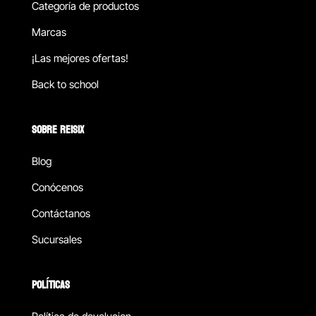
Categoría de productos
Marcas
¡Las mejores ofertas!
Back to school
SOBRE REISIX
Blog
Conócenos
Contáctanos
Sucursales
POLÍTICAS