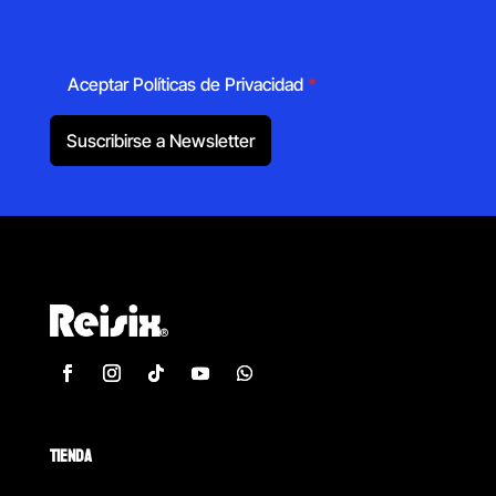
Aceptar Políticas de Privacidad
*
Suscribirse a Newsletter
TIENDA