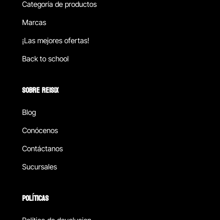
Categoría de productos
Marcas
¡Las mejores ofertas!
Back to school
SOBRE REISIX
Blog
Conócenos
Contáctanos
Sucursales
POLÍTICAS