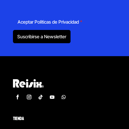
Aceptar Políticas de Privacidad
*
Suscribirse a Newsletter
TIENDA