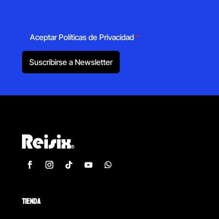
Aceptar Políticas de Privacidad
*
Suscribirse a Newsletter
TIENDA