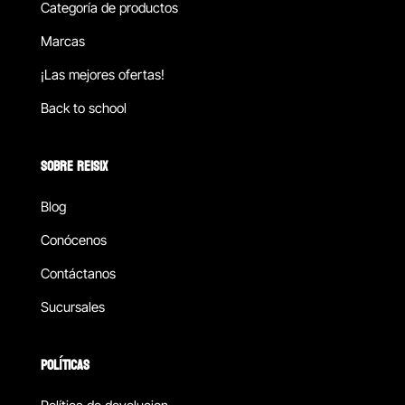
Categoría de productos
Marcas
¡Las mejores ofertas!
Back to school
SOBRE REISIX
Blog
Conócenos
Contáctanos
Sucursales
POLÍTICAS