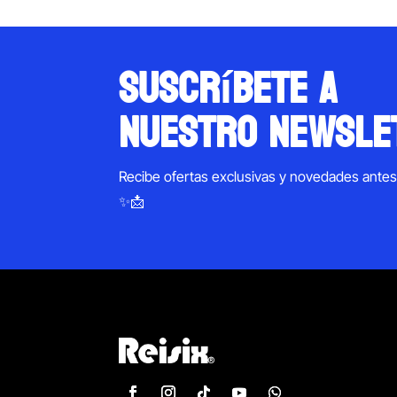
suscríbete a
nuestro newsle
Recibe ofertas exclusivas y novedades ante
✨📩