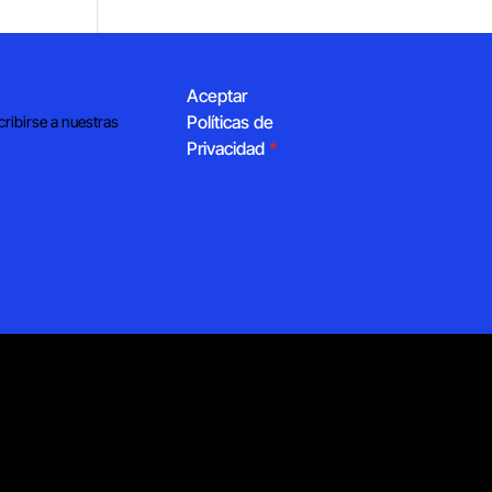
Aceptar
Políticas de
cribirse a nuestras
Privacidad
*