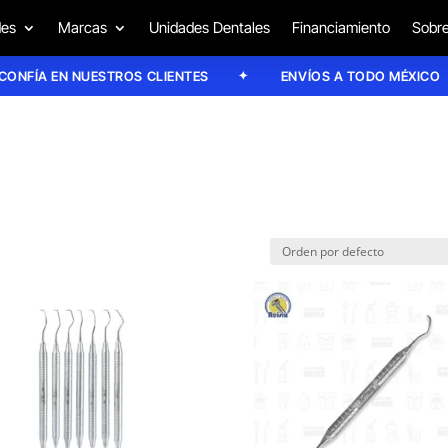
des
Marcas
Unidades Dentales
Financiamiento
Sobre
FÍA EN NUESTROS CLIENTES
ENVÍOS A TODO MÉXICO