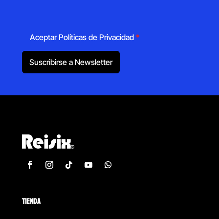
Aceptar Políticas de Privacidad
*
Suscribirse a Newsletter
TIENDA