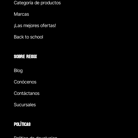
Categoría de productos
Marcas
¡Las mejores ofertas!
Back to school
SOBRE REISIX
Blog
Conócenos
Contáctanos
Sucursales
POLÍTICAS