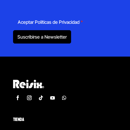
Aceptar Políticas de Privacidad
*
Suscribirse a Newsletter
TIENDA