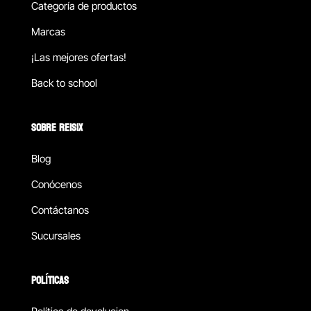
Categoría de productos
Marcas
¡Las mejores ofertas!
Back to school
SOBRE REISIX
Blog
Conócenos
Contáctanos
Sucursales
POLÍTICAS