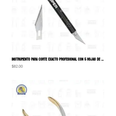
INSTRUMENTO PARA CORTE EXACTO PROFESIONAL CON 5 HOJAS DE REPUESTO
$
82.00