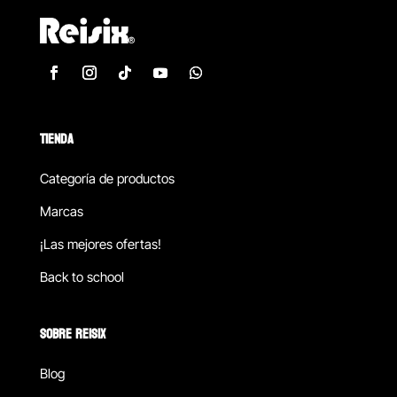
TIENDA
Categoría de productos
Marcas
¡Las mejores ofertas!
Back to school
SOBRE REISIX
Blog