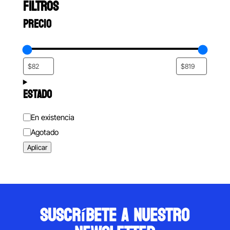
FILTROS
PRECIO
ESTADO
Estado
En existencia
Agotado
Aplicar
suscríbete a nuestro