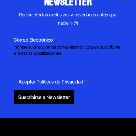
newsletter
Recibe ofertas exclusivas y novedades antes que
nadie ✨📩
Correo Electrónico
*
Ingrese su dirección de correo electrónico para suscribirse
a nuestras actualizaciones.
Aceptar Políticas de Privacidad
*
Suscribirse a Newsletter