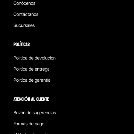
Conócenos
Contáctanos
Sucursales
POLÍTICAS
Política de devolucion
Política de entrega
Política de garantía
ATENCIÓN AL CLIENTE
Buzón de sugerencias
Formas de pago