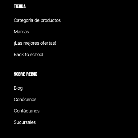
TIENDA
Categoría de productos
Marcas
¡Las mejores ofertas!
Back to school
SOBRE REISIX
Blog
Conócenos
Contáctanos
Sucursales