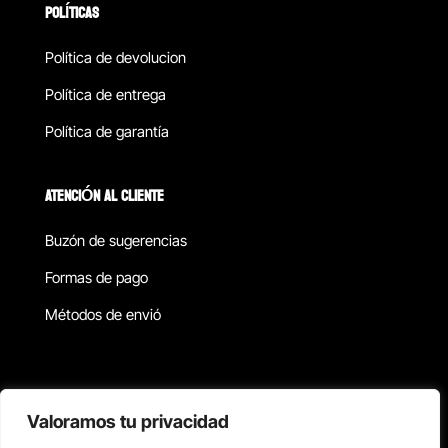
POLÍTICAS
Política de devolucion
Política de entrega
Política de garantía
ATENCIÓN AL CLIENTE
Buzón de sugerencias
Formas de pago
Métodos de envió
Política de privacidad
Valoramos tu privacidad