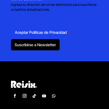
Ingrese su dirección de correo electrónico para suscribirse
a nuestras actualizaciones.
Aceptar Políticas de Privacidad
*
Suscribirse a Newsletter