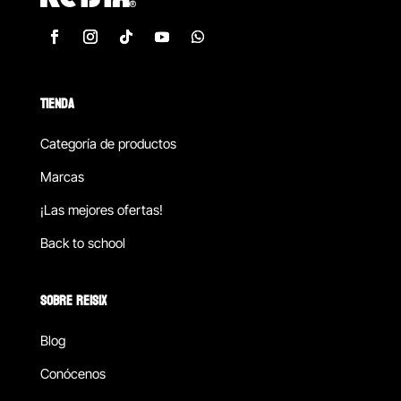
TIENDA
Categoría de productos
Marcas
¡Las mejores ofertas!
Back to school
SOBRE REISIX
Blog
Conócenos