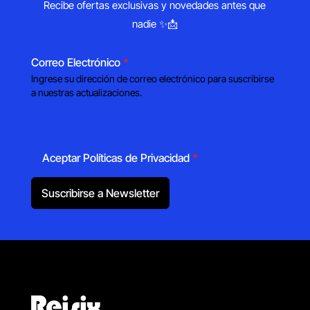
Recibe ofertas exclusivas y novedades antes que
nadie ✨📩
Correo Electrónico
*
Ingrese su dirección de correo electrónico para suscribirse
a nuestras actualizaciones.
Aceptar Políticas de Privacidad
*
Suscribirse a Newsletter