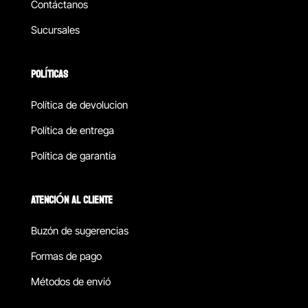
Contáctanos
Sucursales
POLÍTICAS
Política de devolucion
Política de entrega
Política de garantía
ATENCIÓN AL CLIENTE
Buzón de sugerencias
Formas de pago
Métodos de envió