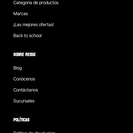
Categoría de productos
Marcas
¡Las mejores ofertas!
Back to school
SOBRE REISIX
Blog
Conócenos
Contáctanos
Sucursales
POLÍTICAS