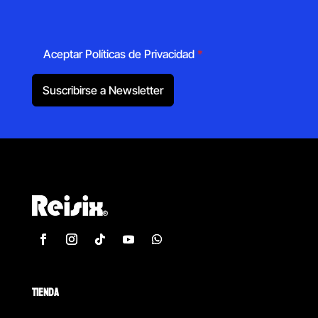
Aceptar Políticas de Privacidad
*
Suscribirse a Newsletter
TIENDA