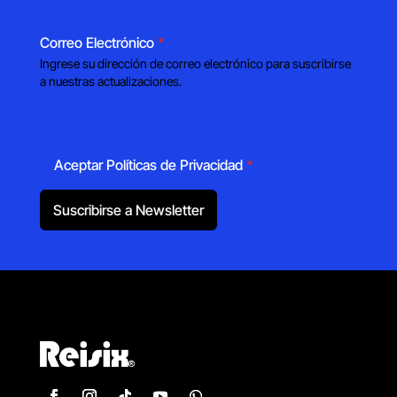
Correo Electrónico
*
Ingrese su dirección de correo electrónico para suscribirse
a nuestras actualizaciones.
Aceptar Políticas de Privacidad
*
Suscribirse a Newsletter