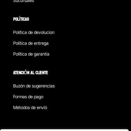
Sucursales
POLÍTICAS
Política de devolucion
Política de entrega
Política de garantía
ATENCIÓN AL CLIENTE
Buzón de sugerencias
Formas de pago
Métodos de envió