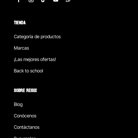
TIENDA
Categoría de productos
Marcas
¡Las mejores ofertas!
Back to school
SOBRE REISIX
Blog
Conócenos
Contáctanos