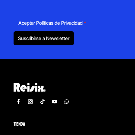
Aceptar Políticas de Privacidad
*
Suscribirse a Newsletter
TIENDA