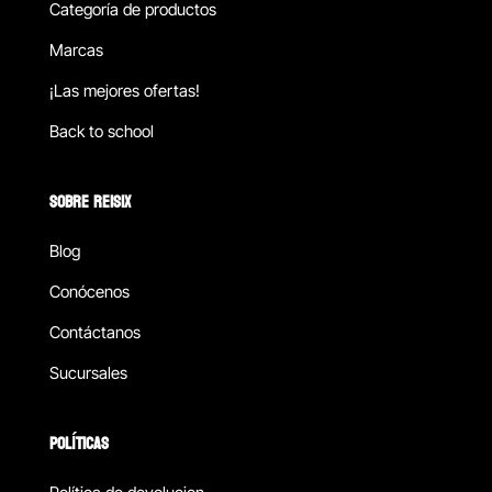
Categoría de productos
Marcas
¡Las mejores ofertas!
Back to school
SOBRE REISIX
Blog
Conócenos
Contáctanos
Sucursales
POLÍTICAS