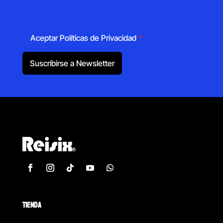
Aceptar Políticas de Privacidad
*
Suscribirse a Newsletter
TIENDA