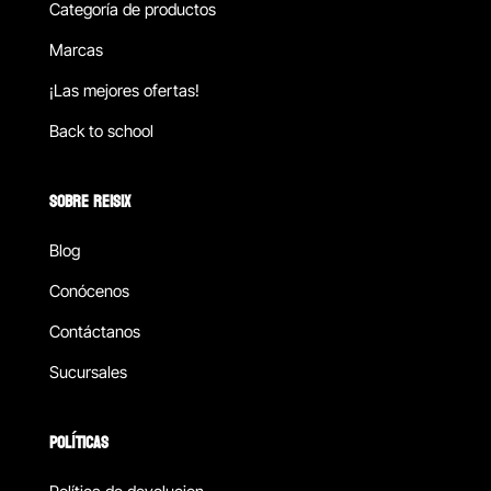
Categoría de productos
Marcas
¡Las mejores ofertas!
Back to school
SOBRE REISIX
Blog
Conócenos
Contáctanos
Sucursales
POLÍTICAS