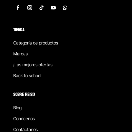
TIENDA
Categoría de productos
Marcas
¡Las mejores ofertas!
Back to school
SOBRE REISIX
Blog
Conócenos
Contáctanos