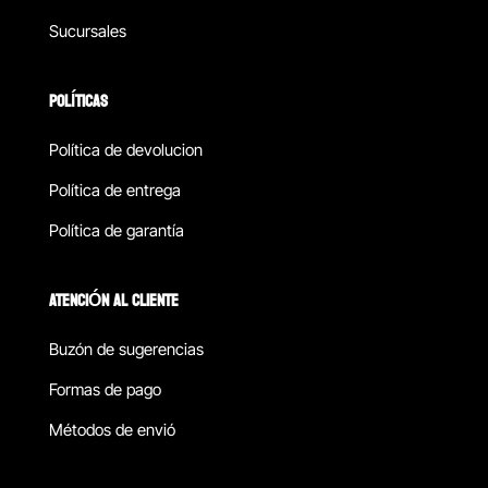
Sucursales
POLÍTICAS
Política de devolucion
Política de entrega
Política de garantía
ATENCIÓN AL CLIENTE
Buzón de sugerencias
Formas de pago
Métodos de envió