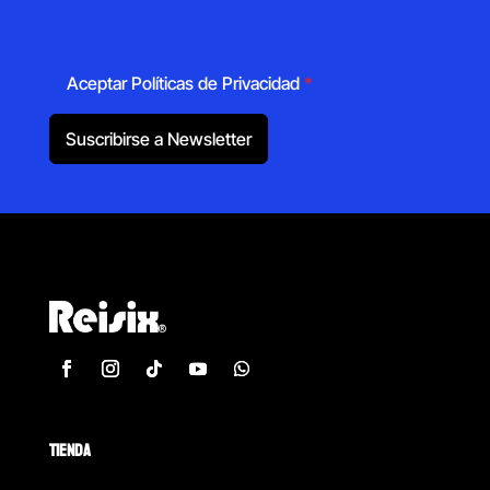
Aceptar Políticas de Privacidad
*
Suscribirse a Newsletter
TIENDA