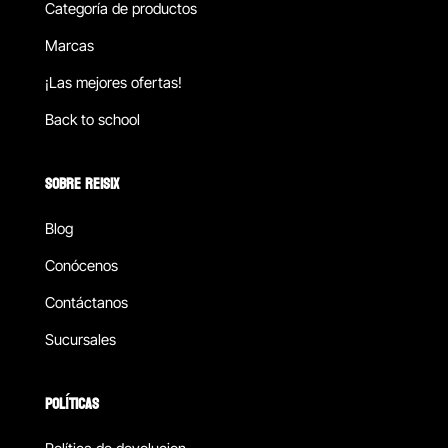
Categoría de productos
Marcas
¡Las mejores ofertas!
Back to school
SOBRE REISIX
Blog
Conócenos
Contáctanos
Sucursales
POLÍTICAS