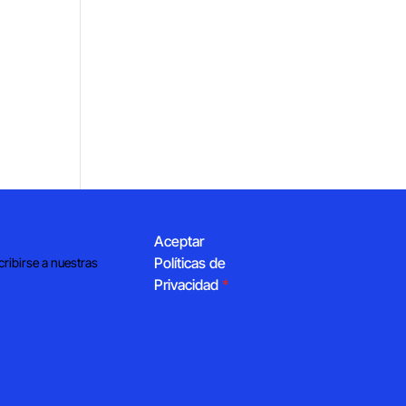
Aceptar
Políticas de
cribirse a nuestras
Privacidad
*