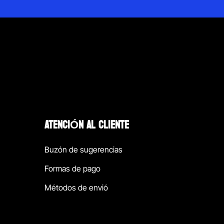
ATENCIÓN AL CLIENTE
Buzón de sugerencias
Formas de pago
Métodos de envió