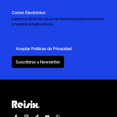
Correo Electrónico
*
Ingrese su dirección de correo electrónico para suscribirse
a nuestras actualizaciones.
Aceptar Políticas de Privacidad
*
Suscribirse a Newsletter