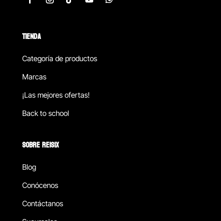
TIENDA
Categoría de productos
Marcas
¡Las mejores ofertas!
Back to school
SOBRE REISIX
Blog
Conócenos
Contáctanos