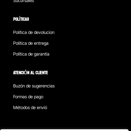
Sucursales
POLÍTICAS
Política de devolucion
Política de entrega
Política de garantía
ATENCIÓN AL CLIENTE
Buzón de sugerencias
Formas de pago
Métodos de envió