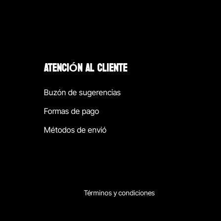
ATENCIÓN AL CLIENTE
Buzón de sugerencias
Formas de pago
Métodos de envió
Términos y condiciones