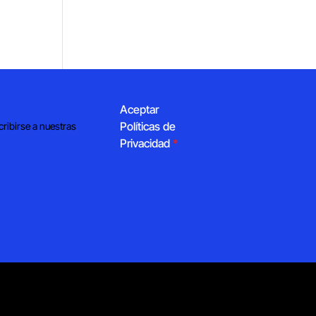
Aceptar
Políticas de
cribirse a nuestras
Privacidad
*