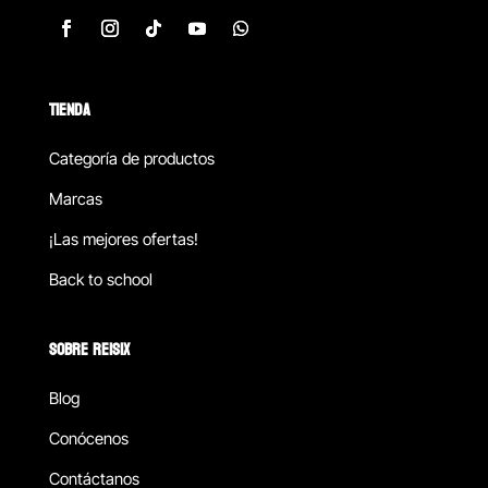
TIENDA
Categoría de productos
Marcas
¡Las mejores ofertas!
Back to school
SOBRE REISIX
Blog
Conócenos
Contáctanos