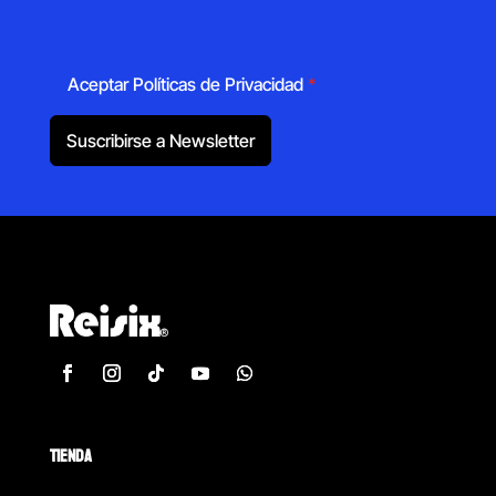
Aceptar Políticas de Privacidad
*
Suscribirse a Newsletter
TIENDA