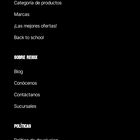
Categoría de productos
Marcas
¡Las mejores ofertas!
Back to school
SOBRE REISIX
Blog
Conócenos
Contáctanos
Sucursales
POLÍTICAS