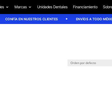
des
Marcas
Unidades Dentales
Financiamiento
Sobre
CONFÍA EN NUESTROS CLIENTES
ENVÍOS A TODO MÉXICO