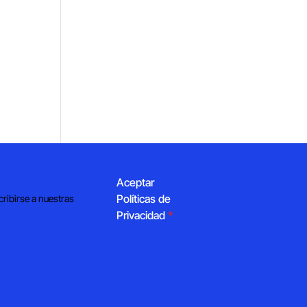
Aceptar
Políticas de
cribirse a nuestras
Privacidad
*