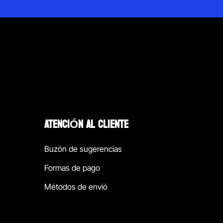
ATENCIÓN AL CLIENTE
Buzón de sugerencias
Formas de pago
Métodos de envió