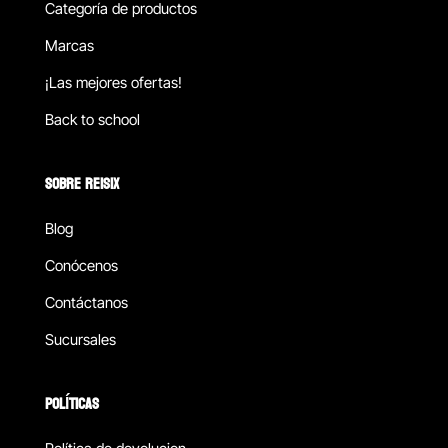
Categoría de productos
Marcas
¡Las mejores ofertas!
Back to school
SOBRE REISIX
Blog
Conócenos
Contáctanos
Sucursales
POLÍTICAS