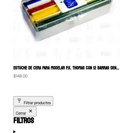
ESTUCHE DE CERA PARA MODELAR P.K. THOMAS CON 12 BARRAS DENTI-CAST
$
148.00
Filtrar productos
Cerrar
FILTROS