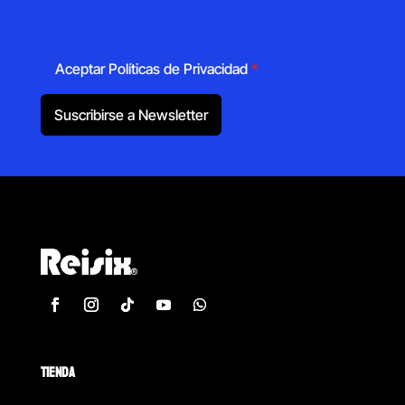
Aceptar Políticas de Privacidad
*
Suscribirse a Newsletter
TIENDA