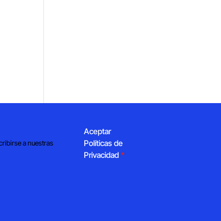
Aceptar
Políticas de
cribirse a nuestras
Privacidad
*