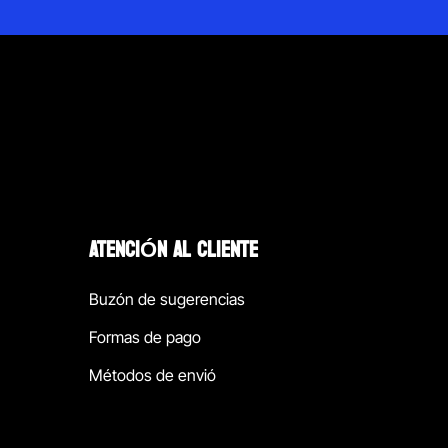
ATENCIÓN AL CLIENTE
Buzón de sugerencias
Formas de pago
Métodos de envió