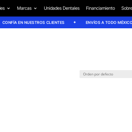
des
Marcas
Unidades Dentales
Financiamiento
Sobre
ONFÍA EN NUESTROS CLIENTES
ENVÍOS A TODO MÉXICO