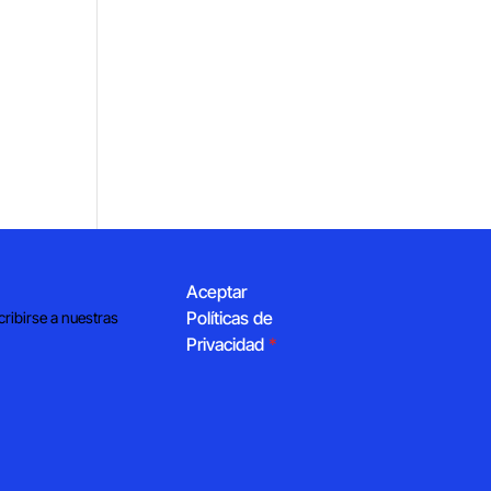
Aceptar
Políticas de
cribirse a nuestras
Privacidad
*