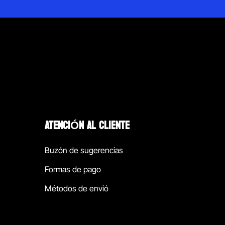
ATENCIÓN AL CLIENTE
Buzón de sugerencias
Formas de pago
Métodos de envió