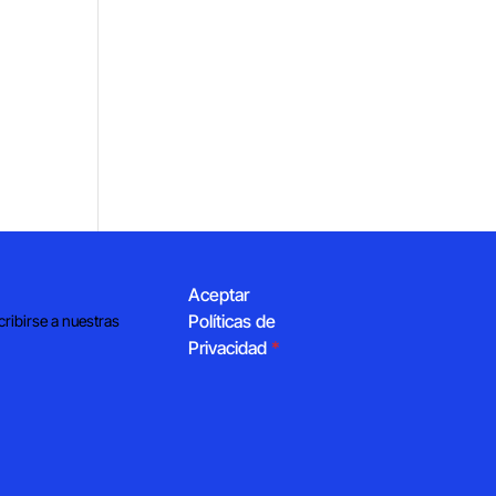
Aceptar
Políticas de
cribirse a nuestras
Privacidad
*