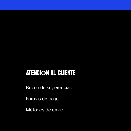
ATENCIÓN AL CLIENTE
Buzón de sugerencias
Formas de pago
Métodos de envió