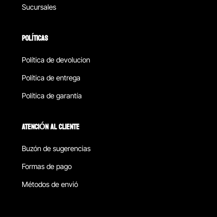
Sucursales
POLÍTICAS
Política de devolucion
Política de entrega
Política de garantía
ATENCIÓN AL CLIENTE
Buzón de sugerencias
Formas de pago
Métodos de envió