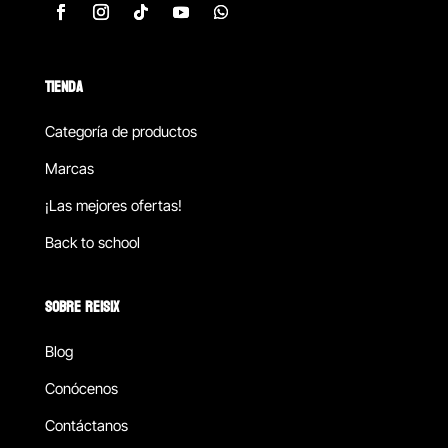
TIENDA
Categoría de productos
Marcas
¡Las mejores ofertas!
Back to school
SOBRE REISIX
Blog
Conócenos
Contáctanos