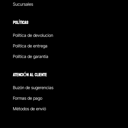
Sucursales
POLÍTICAS
Política de devolucion
Política de entrega
Política de garantía
ATENCIÓN AL CLIENTE
Buzón de sugerencias
Formas de pago
Métodos de envió