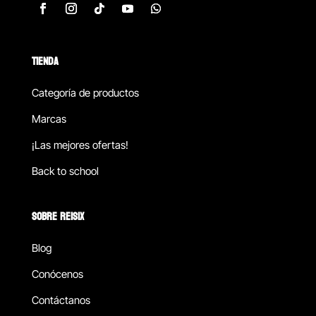
TIENDA
Categoría de productos
Marcas
¡Las mejores ofertas!
Back to school
SOBRE REISIX
Blog
Conócenos
Contáctanos