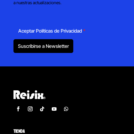
a nuestras actualizaciones.
Aceptar Políticas de Privacidad
*
Suscribirse a Newsletter
TIENDA