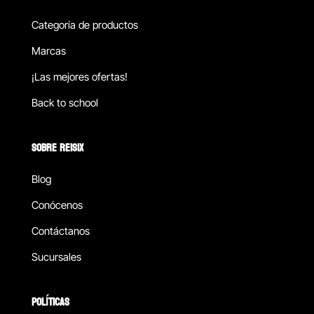
Categoría de productos
Marcas
¡Las mejores ofertas!
Back to school
SOBRE REISIX
Blog
Conócenos
Contáctanos
Sucursales
POLÍTICAS