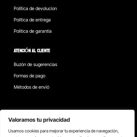
Política de devolucion
Política de entrega
Política de garantía
ATENCIÓN AL CLIENTE
Buzón de sugerencias
Formas de pago
Métodos de envió
Política de privacidad
Valoramos tu privacidad
Usamos cookies para mejorar tu experiencia de navegación,
Copyright © 2026 Reisix. Todos los derechos reservados.