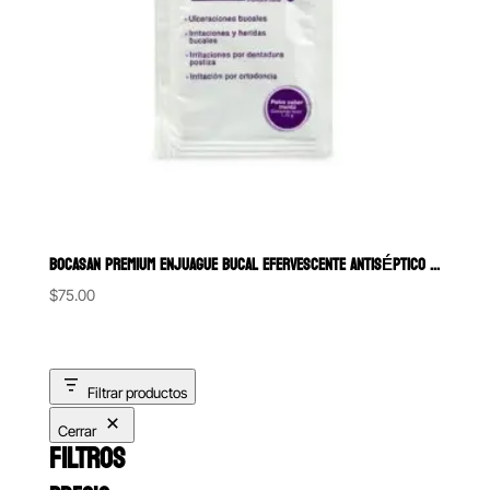
BOCASAN PREMIUM ENJUAGUE BUCAL EFERVESCENTE ANTISÉPTICO EN POLVO
$
75.00
Filtrar productos
Cerrar
FILTROS