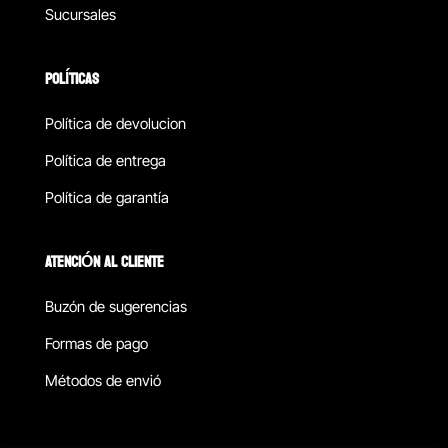
Sucursales
POLÍTICAS
Política de devolucion
Política de entrega
Política de garantía
ATENCIÓN AL CLIENTE
Buzón de sugerencias
Formas de pago
Métodos de envió