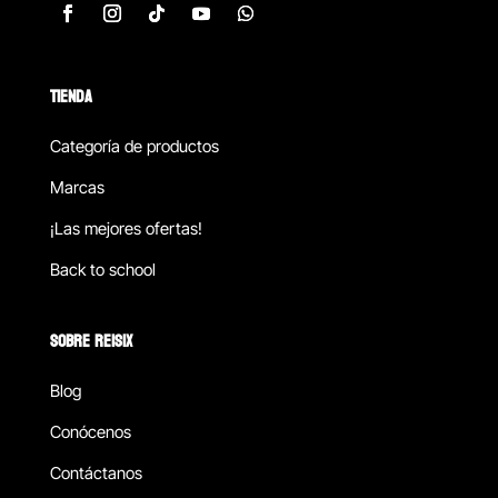
TIENDA
Categoría de productos
Marcas
¡Las mejores ofertas!
Back to school
SOBRE REISIX
Blog
Conócenos
Contáctanos