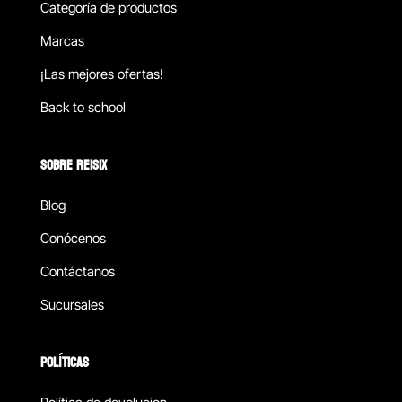
Categoría de productos
Marcas
¡Las mejores ofertas!
Back to school
SOBRE REISIX
Blog
Conócenos
Contáctanos
Sucursales
POLÍTICAS