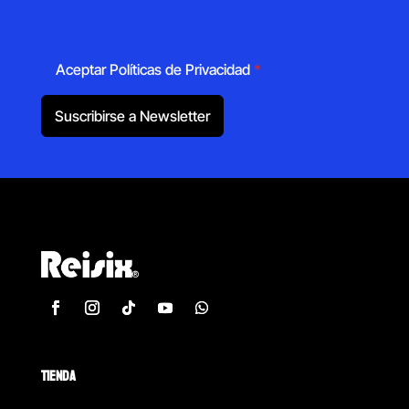
Aceptar Políticas de Privacidad
*
Suscribirse a Newsletter
TIENDA