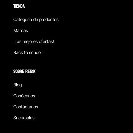
TIENDA
Categoría de productos
Marcas
¡Las mejores ofertas!
Back to school
SOBRE REISIX
Blog
Conócenos
Contáctanos
Sucursales