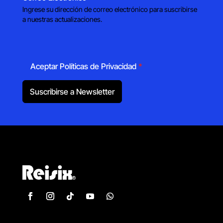
Ingrese su dirección de correo electrónico para suscribirse
a nuestras actualizaciones.
Aceptar Políticas de Privacidad
*
Suscribirse a Newsletter