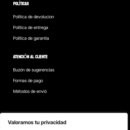
POLÍTICAS
Política de devolucion
Política de entrega
Política de garantía
ATENCIÓN AL CLIENTE
Buzón de sugerencias
Formas de pago
Métodos de envió
Política de privacidad
Valoramos tu privacidad