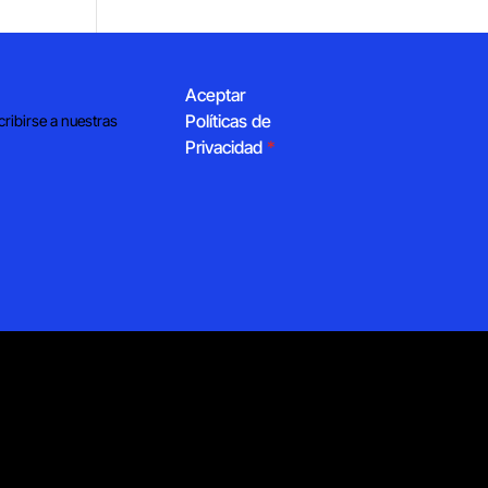
Aceptar
Políticas de
cribirse a nuestras
Privacidad
*