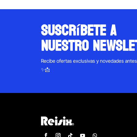
suscríbete a
nuestro newsle
Recibe ofertas exclusivas y novedades ante
✨📩