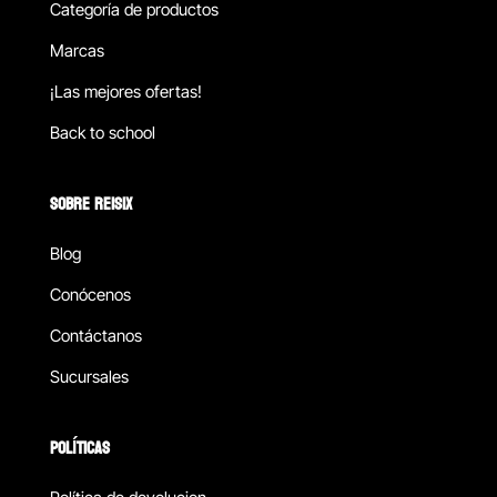
Categoría de productos
Marcas
¡Las mejores ofertas!
Back to school
SOBRE REISIX
Blog
Conócenos
Contáctanos
Sucursales
POLÍTICAS