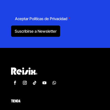
Aceptar Políticas de Privacidad
*
Suscribirse a Newsletter
TIENDA