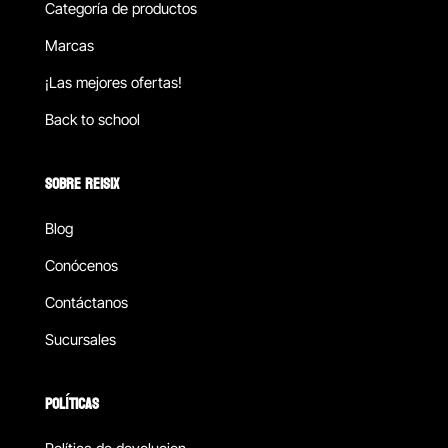
Categoría de productos
Marcas
¡Las mejores ofertas!
Back to school
SOBRE REISIX
Blog
Conócenos
Contáctanos
Sucursales
POLÍTICAS