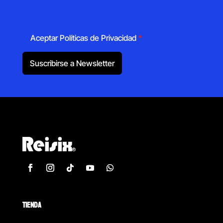
Aceptar Políticas de Privacidad
*
Suscribirse a Newsletter
TIENDA