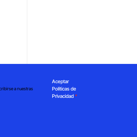
Aceptar
Políticas de
cribirse a nuestras
Privacidad
*