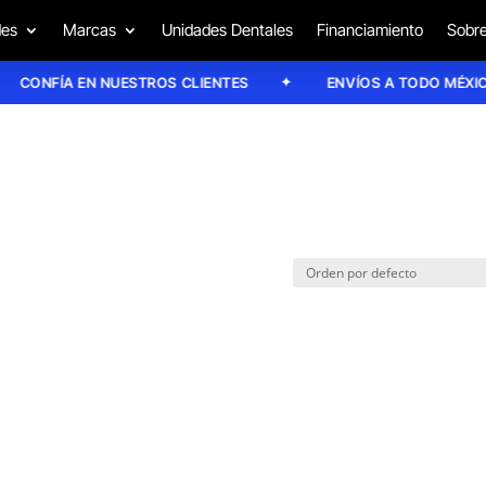
des
Marcas
Unidades Dentales
Financiamiento
Sobre
CONFÍA EN NUESTROS CLIENTES
ENVÍOS A TODO MÉXICO