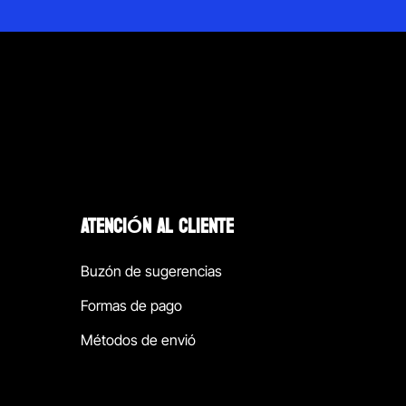
ATENCIÓN AL CLIENTE
Buzón de sugerencias
Formas de pago
Métodos de envió