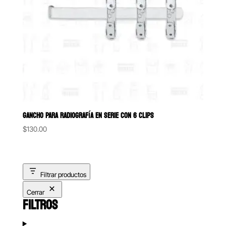
GANCHO PARA RADIOGRAFÍA EN SERIE CON 6 CLIPS
$
130.00
Filtrar productos
Cerrar
FILTROS