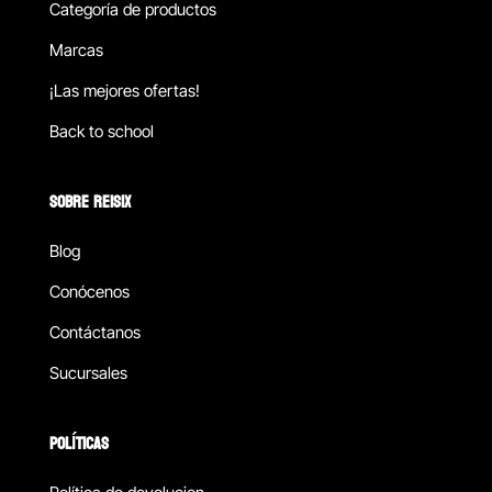
Categoría de productos
Marcas
¡Las mejores ofertas!
Back to school
SOBRE REISIX
Blog
Conócenos
Contáctanos
Sucursales
POLÍTICAS