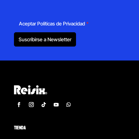
Aceptar Políticas de Privacidad
*
Suscribirse a Newsletter
TIENDA