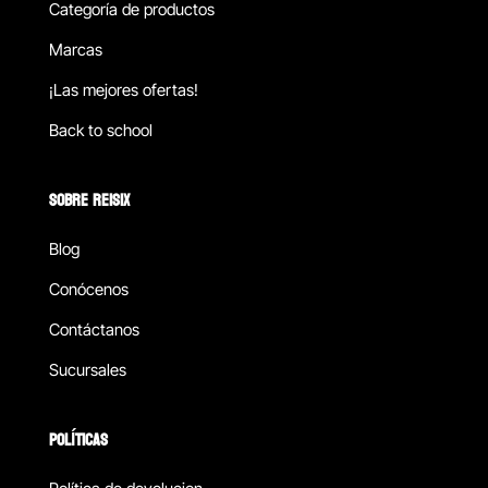
Categoría de productos
Marcas
¡Las mejores ofertas!
Back to school
SOBRE REISIX
Blog
Conócenos
Contáctanos
Sucursales
POLÍTICAS