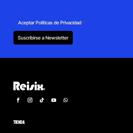
Aceptar Políticas de Privacidad
*
Suscribirse a Newsletter
TIENDA